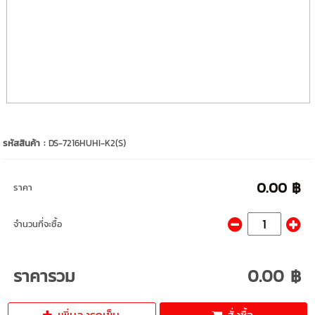
รหัสสินค้า :
DS-7216HUHI-K2(S)
0.00 ฿
ราคา
จำนวนที่จะซื้อ
ราคารวม
0.00 ฿