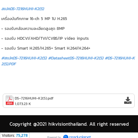
สเปคDS-7216HUHI-K2(S)
เครื่องบันทึกภาพ 16-ch 5 MP 1U H.265
- รองรับกล้องความละเอียดสูงสุด 8MP
- รองรับ HDCVI/AHD/TVI/CVBS/IP video inputs
- รองรับ Smart H.265/H.265+ Smart H.264/H.264+
#สเปคDS-7216HUHI-K2(S) #DatasheetDS-7216HUHI-K2(S)
#DS-7216HUHI-K
2(S).PDF
DS-7216HUHI-K2(S).pdf
1,073.23 K
Copyright @2021 hikvisionthailand. All right reserved
Visitors:
75,278