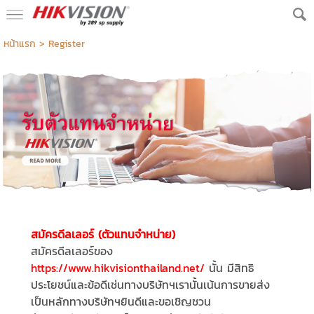
หน้าแรก
>
Register
สมัครดีลเลอร์ (ตัวแทนจำหน่าย)
สมัครดีลเลอร์ของ
https://www.hikvisionthailand.net/
นั้น มีสิทธิ
ประโยชน์และข้อดีเช่นทางบริษัทฯเรานั้นเน้นการขายส่ง
เป็นหลักทางบริษัทฯยินดีและขอเชิญชวน