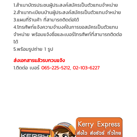
1.สำเนาบัตรประชนผู้ประสงค์สมัครเป็นตัวแทนจำหน่าย
2.สำเนาทะเบียนบ้านผู้ประสงค์สมัครเป็นตัวแทนจำหน่าย
3.แผนที่ร้านค้า ที่สามารถติดต่อได้
4.โทรศัพท์แจ้งความจำนงค์ในการขอสมัครเป็นตัวแทน
จำหน่าย พร้อมแจ้งชื่อและเบอร์โทรศัพท์ที่สามารถติดต่อ
ได้
5.พร้อมรูปถ่าย 1 รูป
ส่งเอกสารแล้วรบกวนแจ้ง
1.ติดต่อ เบอร์
0
65-225-5212
,
02-103-6227