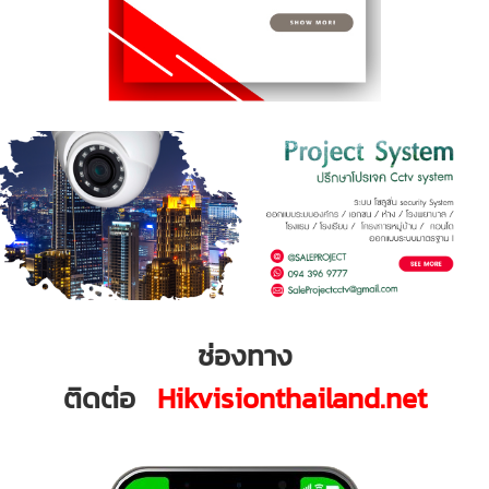
ช่องทาง
ติดต่อ
Hikvisionthailand.net