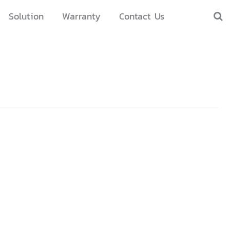
Solution
Warranty
Contact Us