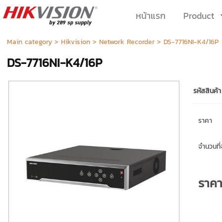
หน้าแรก
Product
Main category
>
Hikvision
>
Network Recorder
> DS-7716NI-K4/16P
DS-7716NI-K4/16P
รหัสสินค้า
ราคา
จำนวนที่จ
ราค