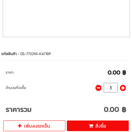
รหัสสินค้า :
DS-7732NI-K4/16P
0.00 ฿
ราคา
จำนวนที่จะซื้อ
ราคารวม
0.00 ฿
เพิ่มลงรถเข็น
สั่งซื้อ