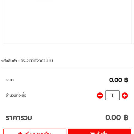
รหัสสินค้า :
DS-2CD1T23G2-LIU
0.00 ฿
ราคา
จำนวนที่จะซื้อ
ราคารวม
0.00 ฿