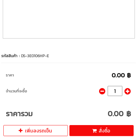
รหัสสินค้า :
DS-3E0106HP-E
0.00 ฿
ราคา
จำนวนที่จะซื้อ
ราคารวม
0.00 ฿
เพิ่มลงรถเข็น
สั่งซื้อ