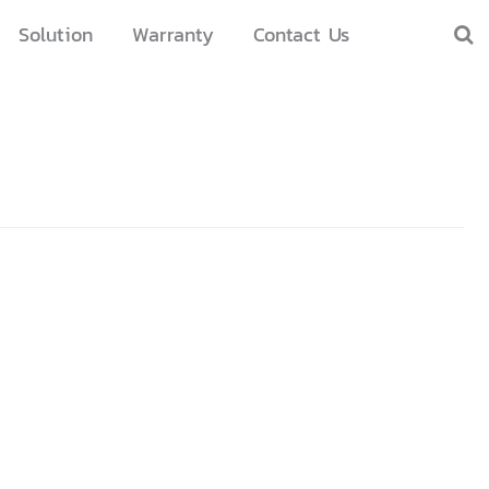
Solution
Warranty
Contact Us