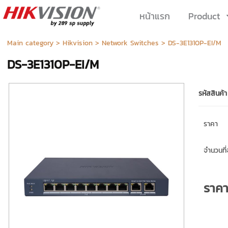
หน้าแรก
Product
Main category
>
Hikvision
>
Network Switches
> DS-3E1310P-EI/M
DS-3E1310P-EI/M
รหัสสินค้า
ราคา
จำนวนที่จ
ราค