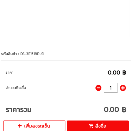
รหัสสินค้า :
DS-3E1518P-SI
0.00 ฿
ราคา
จำนวนที่จะซื้อ
ราคารวม
0.00 ฿
เพิ่มลงรถเข็น
สั่งซื้อ